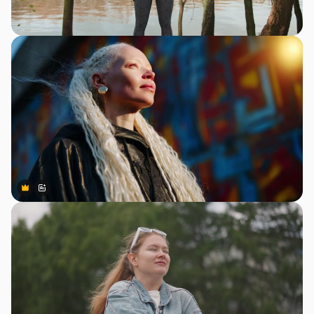
Premium
Premium
Generado por IA