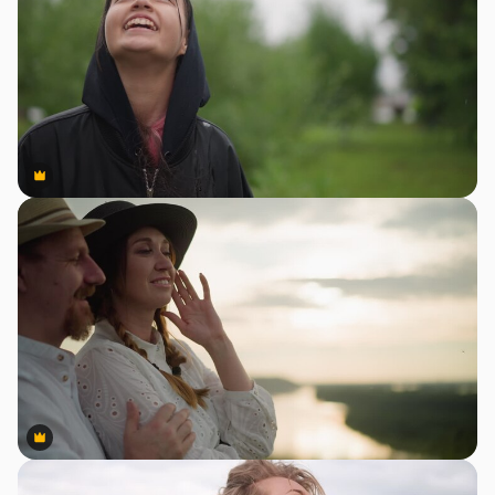
Premium
Premium
Premium
Premium