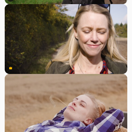
Premium
Premium
Premium
Premium