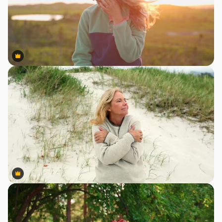
Premium
Premium
Premium
Premium