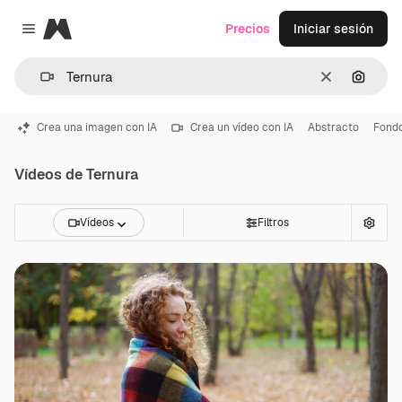
Magnific
Precios
Iniciar sesión
Close menu
Borrar
Buscar
Crea una imagen con IA
Crea un vídeo con IA
Abstracto
Fond
Vídeos de Ternura
Vídeos
Filtros