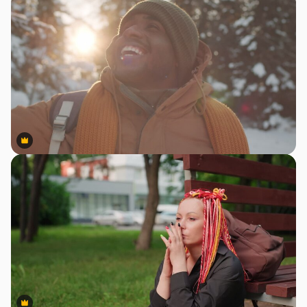
Premium
Premium