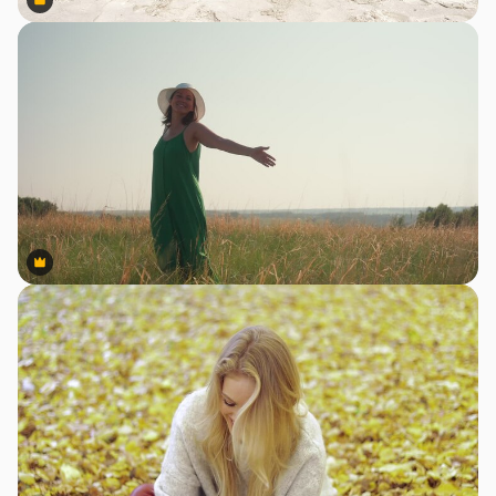
Premium
Premium
Premium
Premium