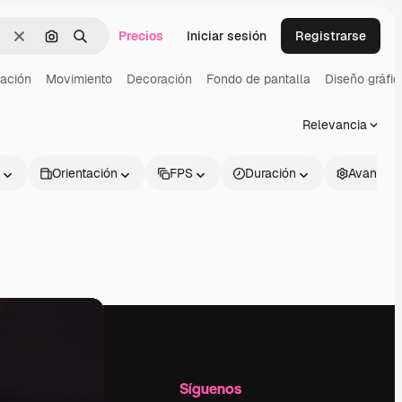
Precios
Iniciar sesión
Registrarse
Borrar
Buscar por imagen
Buscar
ación
Movimiento
Decoración
Fondo de pantalla
Diseño gráfic
Relevancia
Orientación
FPS
Duración
Avanzad
l
Empresa
Síguenos