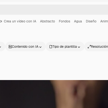
Crea un vídeo con IA
Abstracto
Fondos
Agua
Diseño
Anim
Contenido con IA
Tipo de plantilla
Resolución
Productos
Información úti