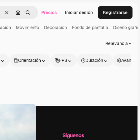
Precios
Iniciar sesión
Registrarse
Borrar
Buscar por imagen
Buscar
ación
Movimiento
Decoración
Fondo de pantalla
Diseño gráfic
Relevancia
Orientación
FPS
Duración
Avanzad
l
Empresa
Síguenos