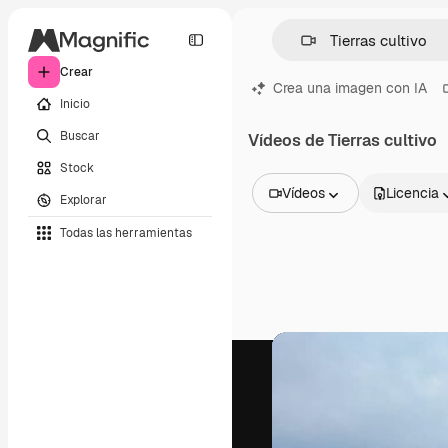
Crear
Crea una imagen con IA
Inicio
Buscar
Vídeos de Tierras cultivo
Stock
Vídeos
Licencia
Explorar
Todas las imágenes
Todas las herramientas
Vectores
Ilustraciones
Fotos
PSD
Plantillas
Mockups
Vídeos
Clips de vídeo
Motion graphics
Plantillas de vídeos
Iconos
Modelos 3D
Fuentes