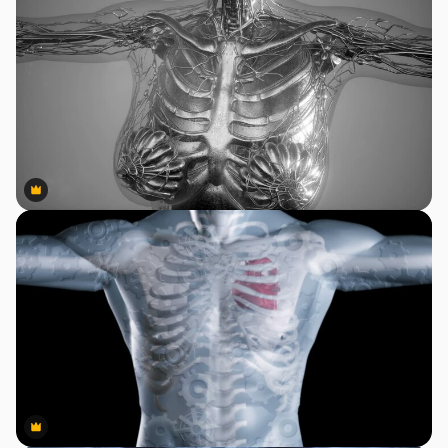
Premium
Premium
Premium
Premium