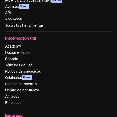
MCP para Claude/ChatGPT
Nuevo
Agentes
Nuevo
API
App móvil
Todas las herramientas
Información útil
Academy
Documentación
Soporte
Términos de uso
Política de privacidad
Originales
Nuevo
Política de cookies
Centro de confianza
Afiliados
Empresas
Empresa