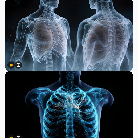
Premium
Premium
Generado por IA