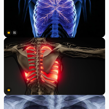
Premium
Premium
Generado por IA
Premium
Premium