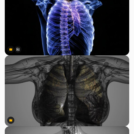
Premium
Premium
Generado por IA
Premium
Premium