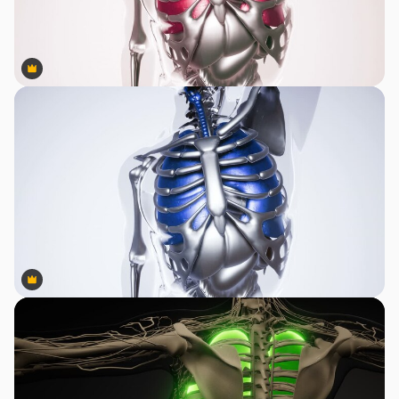
Premium
Premium
Premium
Premium