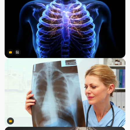
Premium
Premium
Generado por IA
Premium
Premium