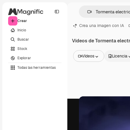
Crear
Crea una imagen con IA
Inicio
Buscar
Vídeos de Tormenta electr
Stock
Vídeos
Licencia
Explorar
Todas las imágenes
Todas las herramientas
Vectores
Ilustraciones
Fotos
PSD
Plantillas
Mockups
Vídeos
Clips de vídeo
Motion graphics
Plantillas de vídeos
Iconos
Modelos 3D
Fuentes