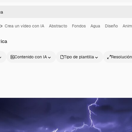
Crea un vídeo con IA
Abstracto
Fondos
Agua
Diseño
Anim
ica
Contenido con IA
Tipo de plantilla
Resolución
Productos
Información úti