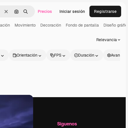
Precios
Iniciar sesión
Registrarse
Borrar
Buscar por imagen
Buscar
ación
Movimiento
Decoración
Fondo de pantalla
Diseño gráfic
Relevancia
Orientación
FPS
Duración
Avanzad
l
Empresa
Síguenos