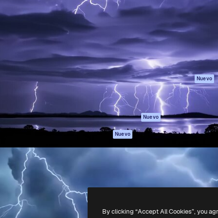
eativa para dirigir tu mejor
Spaces
Academy
 un millón de suscriptores
Asistente de IA
Documentación
, empresas, agencias y
Generador de
Soporte
imágenes
Términos de uso
Generador de
Política de
vídeos
privacidad
Texto a voz
Originales
Nuevo
Contenido de
Política de cooki
stock
Centro de
MCP para
confianza
Nuevo
Claude/ChatGPT
Afiliados
Agentes
Nuevo
Empresas
API
App móvil
Todas las
herramientas
-
2026
Freepik Company S.L.U.
Todos los derechos reservados
.
By clicking “Accept All Cookies”, you ag