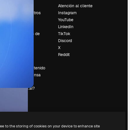
Precios
Atención al cliente
Sobre nosotros
Instagram
Reviews
YouTube
Empleo
LinkedIn
Tendencias de
TikTok
búsqueda
Discord
Blog
X
es
Eventos
Reddit
Slidesgo
Vender contenido
Sala de prensa
¿Buscas
magnific.ai?
ree to the storing of cookies on your device to enhance site