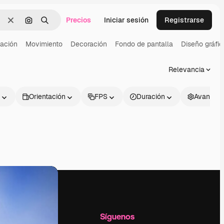
Precios
Iniciar sesión
Registrarse
Borrar
Buscar por imagen
Buscar
ación
Movimiento
Decoración
Fondo de pantalla
Diseño gráfic
Relevancia
Orientación
FPS
Duración
Avanzad
l
Empresa
Síguenos