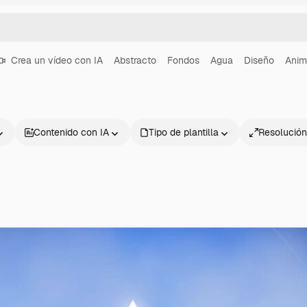
Crea un vídeo con IA
Abstracto
Fondos
Agua
Diseño
Anim
Contenido con IA
Tipo de plantilla
Resolución
Productos
Información úti