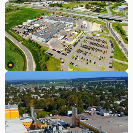
Premium
Premium