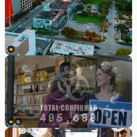
Premium
Premium
Premium
Premium
Generado por IA