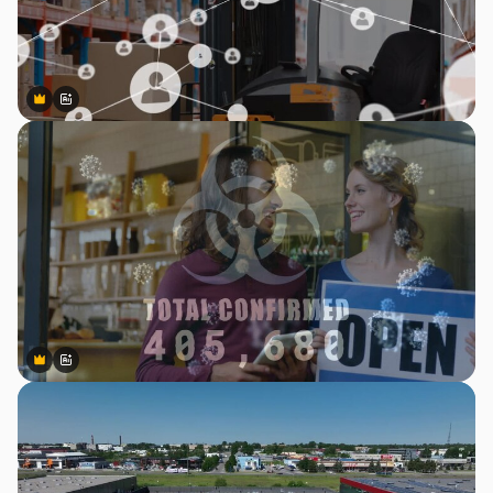
Premium
Premium
Generado por IA
Premium
Premium
Generado por IA