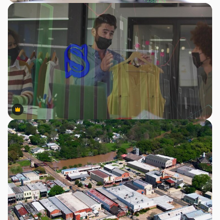
Premium
Premium