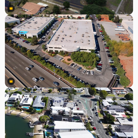
Premium
Premium
Premium
Premium