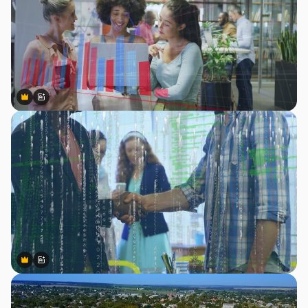
Premium
Premium
Generado por IA
Premium
Premium
Generado por IA