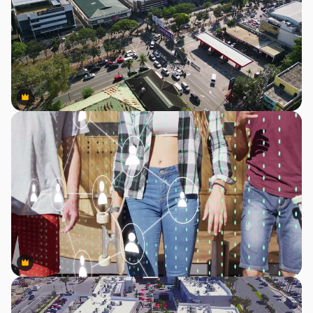
Premium
Premium
Premium
Premium