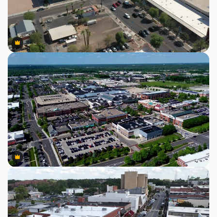
Premium
Premium
Premium
Premium