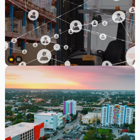
Premium
Premium
Generado por IA