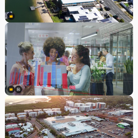
Premium
Premium
Premium
Premium
Generado por IA