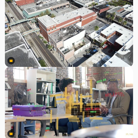
Premium
Premium
Premium
Premium