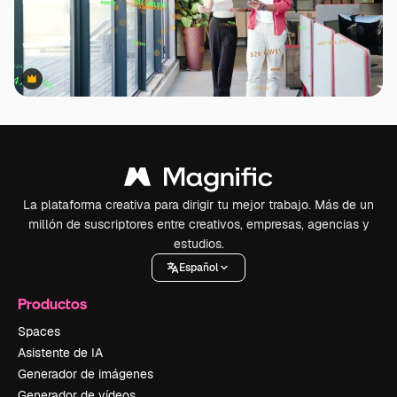
Premium
Premium
La plataforma creativa para dirigir tu mejor trabajo. Más de un
millón de suscriptores entre creativos, empresas, agencias y
estudios.
Español
Productos
Spaces
Asistente de IA
Generador de imágenes
Generador de vídeos