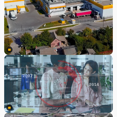
Premium
Premium
Premium
Premium