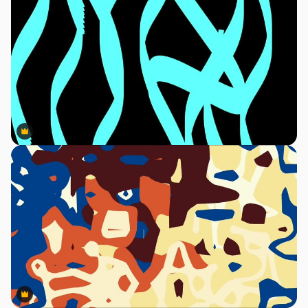
Premium
Premium
Premium
Premium