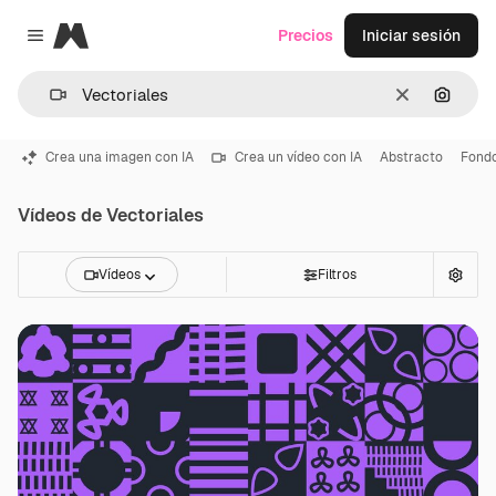
Magnific
Precios
Iniciar sesión
Close menu
Borrar
Buscar
Crea una imagen con IA
Crea un vídeo con IA
Abstracto
Fond
Vídeos de Vectoriales
Vídeos
Filtros