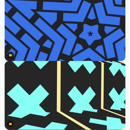
Premium
Premium
Premium
Premium