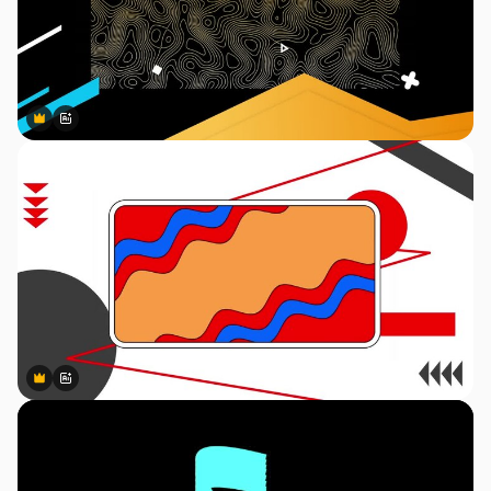
Premium
Premium
Generado por IA
Premium
Premium
Generado por IA