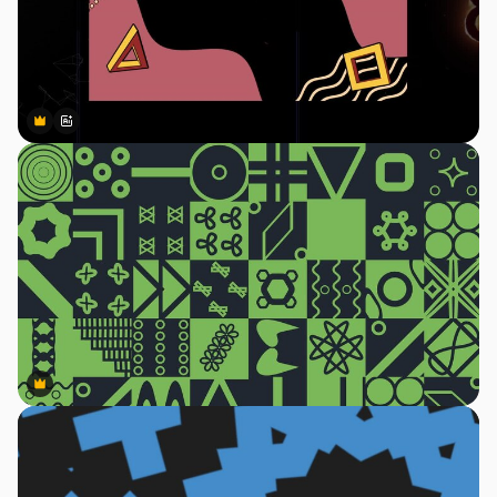
Premium
Premium
Generado por IA
Premium
Premium