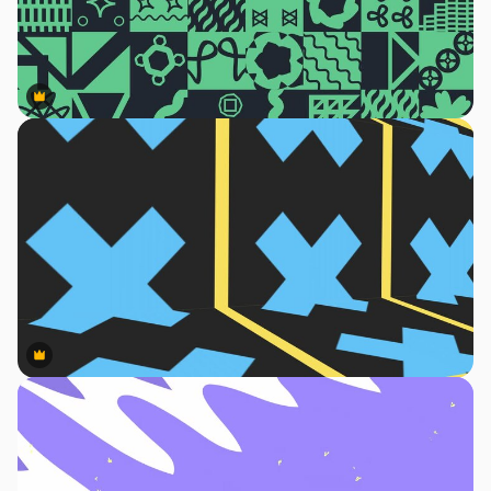
Premium
Premium
Premium
Premium