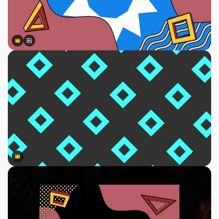
Premium
Premium
Generado por IA
Premium
Premium