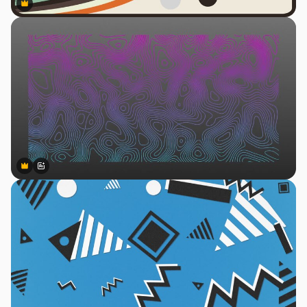
Premium
Premium
Premium
Premium
Generado por IA