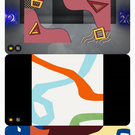
Premium
Premium
Generado por IA
Premium
Premium
Generado por IA