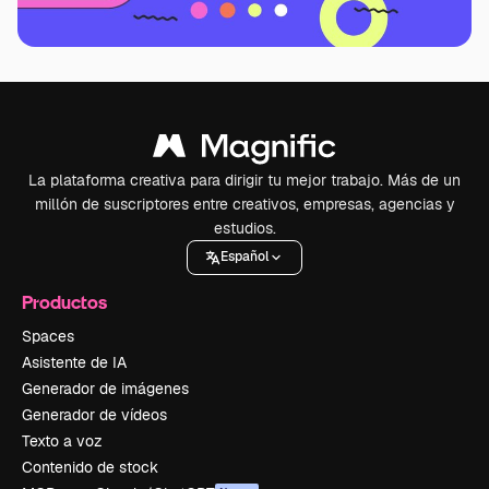
La plataforma creativa para dirigir tu mejor trabajo. Más de un
millón de suscriptores entre creativos, empresas, agencias y
estudios.
Español
Productos
Spaces
Asistente de IA
Generador de imágenes
Generador de vídeos
Texto a voz
Contenido de stock