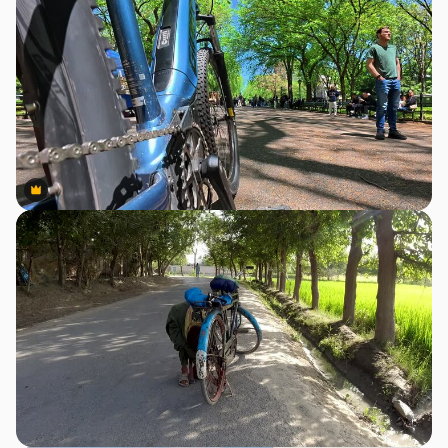
Premium
Premium