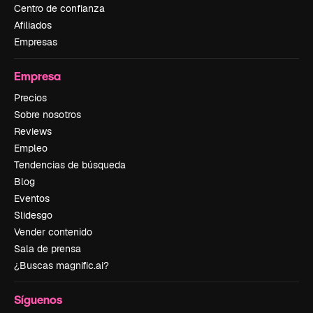
Centro de confianza
Afiliados
Empresas
Empresa
Precios
Sobre nosotros
Reviews
Empleo
Tendencias de búsqueda
Blog
Eventos
Slidesgo
Vender contenido
Sala de prensa
¿Buscas magnific.ai?
Síguenos