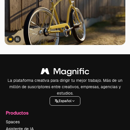
Premium
Premium
Generado por IA
La plataforma creativa para dirigir tu mejor trabajo. Más de un
millón de suscriptores entre creativos, empresas, agencias y
estudios.
Español
Productos
Spaces
Asistente de IA