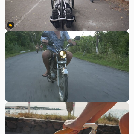
Premium
Premium