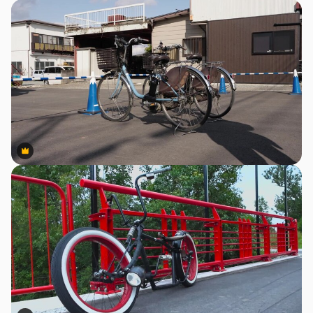
Premium
Premium