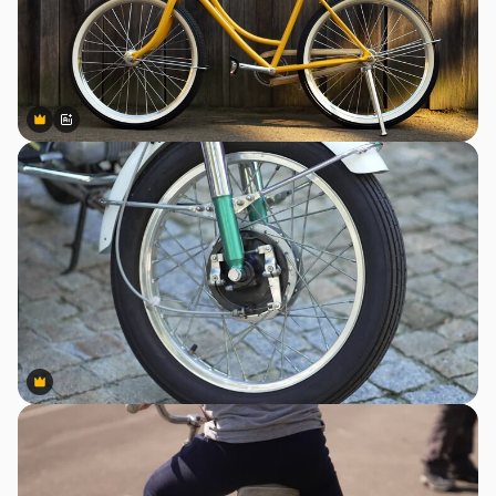
Premium
Premium
Generado por IA
Premium
Premium