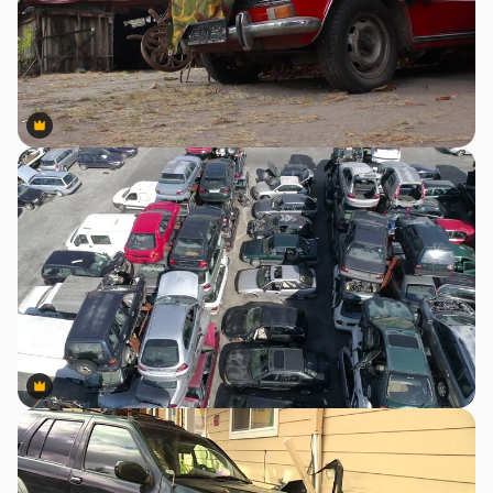
Premium
Premium
Premium
Premium