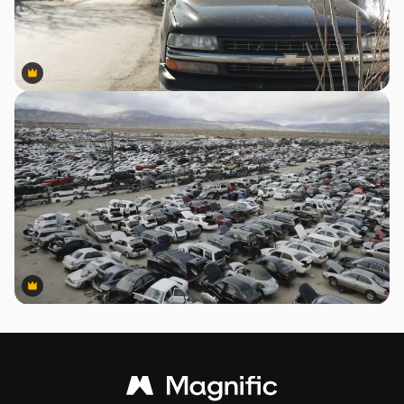
Premium
Premium
Premium
Premium