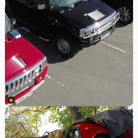
Premium
Premium