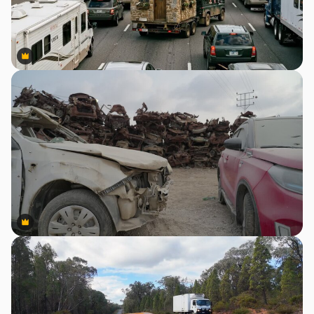
Premium
Premium
Premium
Premium