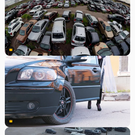
Premium
Premium
Premium
Premium