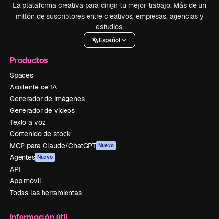
La plataforma creativa para dirigir tu mejor trabajo. Más de un
millón de suscriptores entre creativos, empresas, agencias y
estudios.
Español
Productos
Spaces
Asistente de IA
Generador de imágenes
Generador de vídeos
Texto a voz
Contenido de stock
MCP para Claude/ChatGPT
Nuevo
Agentes
Nuevo
API
App móvil
Todas las herramientas
Información útil