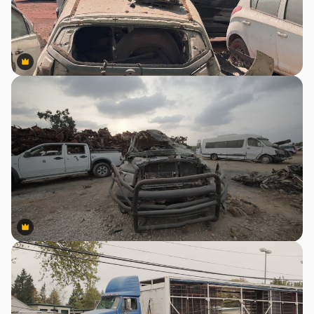
Premium
Premium
Premium
Premium