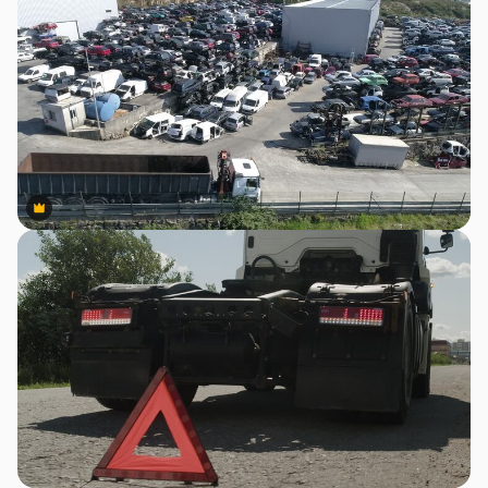
Premium
Premium