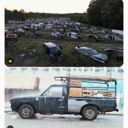
Premium
Premium