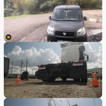
Premium
Premium