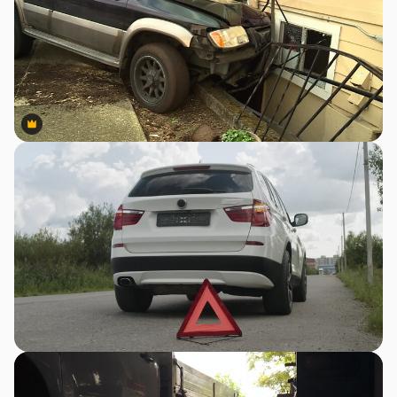
Premium
Premium