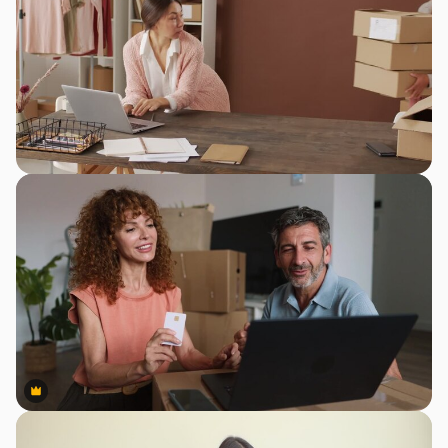
Premium
Premium