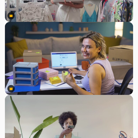
Premium
Premium
Premium
Premium