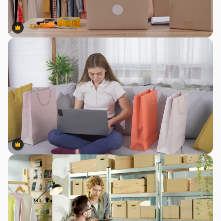
Premium
Premium
Premium
Premium