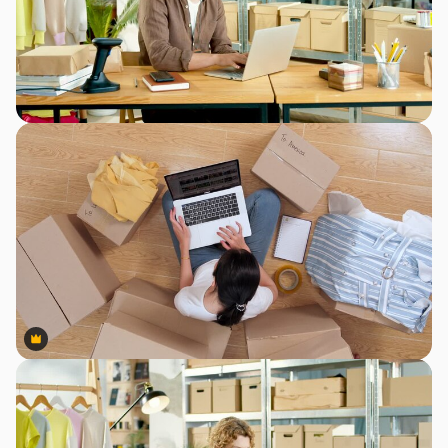
Premium
Premium