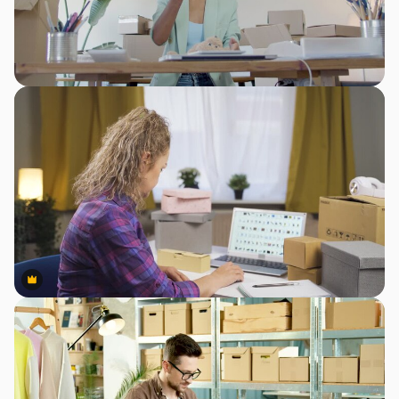
Premium
Premium