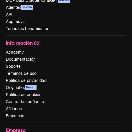
MCP para Claude/ChatGPT
Nuevo
Agentes
Nuevo
API
App móvil
Todas las herramientas
Información útil
Academy
Documentación
Soporte
Términos de uso
Política de privacidad
Originales
Nuevo
Política de cookies
Centro de confianza
Afiliados
Empresas
Empresa