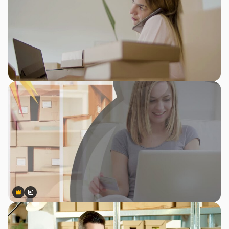
Premium
Premium
Generado por IA