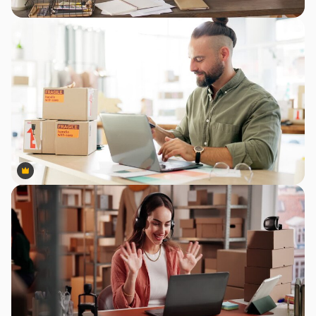
Premium
Premium