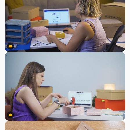
Premium
Premium
Premium
Premium