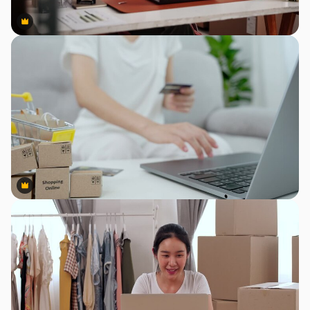
Premium
Premium
Premium
Premium