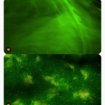
Premium
Premium