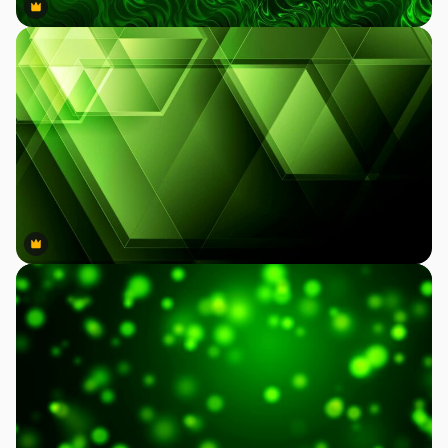
Premium
Premium
Premium
Premium