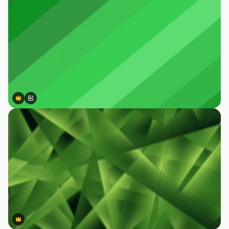
Premium
Premium
Generado por IA
Premium
Premium