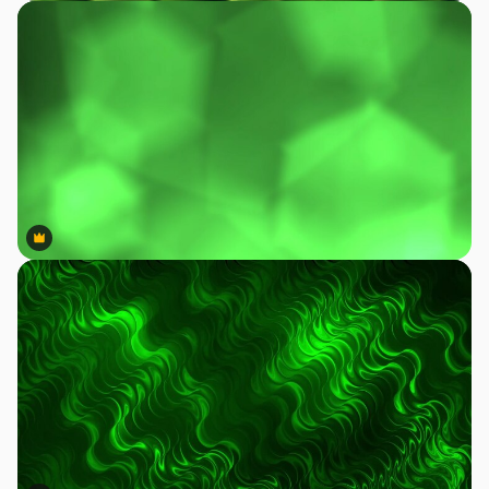
Premium
Premium