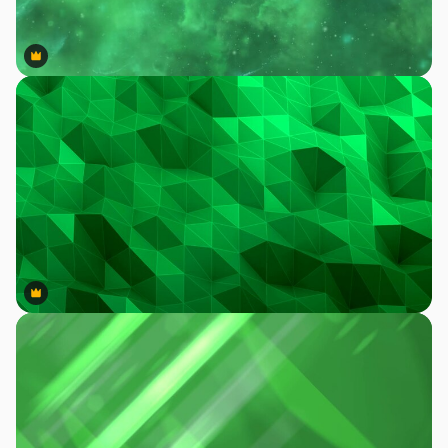
Premium
Premium
Premium
Premium