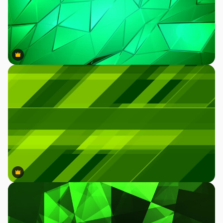
Premium
Premium
Premium
Premium