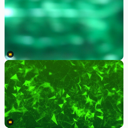
Premium
Premium
Premium
Premium