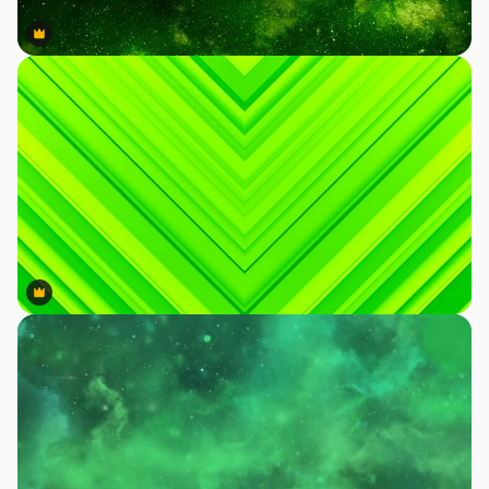
Premium
Premium
Premium
Premium