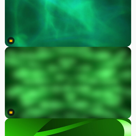
Premium
Premium
Premium
Premium