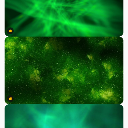
Premium
Premium
Premium
Premium