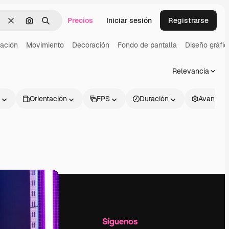
Precios
Iniciar sesión
Registrarse
Borrar
Buscar por imagen
Buscar
ación
Movimiento
Decoración
Fondo de pantalla
Diseño gráfic
Relevancia
Orientación
FPS
Duración
Avanzad
l
Empresa
Síguenos