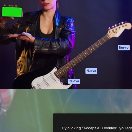
eativa para dirigir tu mejor
Spaces
Academy
 un millón de suscriptores
Asistente de IA
Documentación
, empresas, agencias y
Generador de
Soporte
imágenes
Términos de uso
Generador de
Política de
vídeos
privacidad
Texto a voz
Originales
Nuevo
Contenido de
Política de cooki
stock
Centro de
MCP para
confianza
Nuevo
Claude/ChatGPT
Afiliados
Agentes
Nuevo
Empresas
API
App móvil
Todas las
herramientas
-
2026
Freepik Company S.L.U.
Todos los derechos reservados
.
By clicking “Accept All Cookies”, you ag