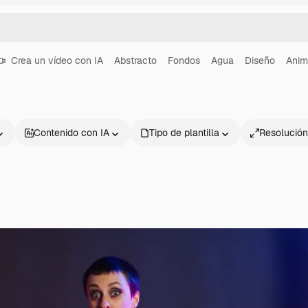
Crea un vídeo con IA
Abstracto
Fondos
Agua
Diseño
Anim
Contenido con IA
Tipo de plantilla
Resolución
Productos
Información úti