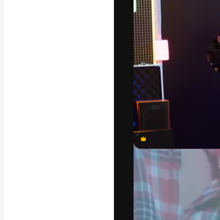
La plataforma cr
trabajo. Más de
entre creativos
estudios.
Español
Premium
Premium
Premium
Premium
Premium
Premium
Premium
Premium
Premium
Premium
Premium
Premium
Premium
Premium
Premium
Premium
Premium
Premium
Premium
Premium
Premium
Premium
Premium
Premium
Premium
Premium
Premium
Premium
Premium
Premium
Premium
Premium
Premium
Premium
Premium
Premium
Premium
Premium
Premium
Premium
Premium
Premium
Premium
Premium
Premium
Premium
Premium
Premium
Premium
Premium
Premium
Premium
Premium
Premium
Generado por IA
Generado por IA
Generado por IA
Copyright © 2010