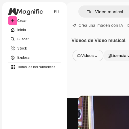
Crear
Crea una imagen con IA
Inicio
Buscar
Vídeos de Video musical
Stock
Vídeos
Licencia
Explorar
Todas las imágenes
Todas las herramientas
Vectores
Ilustraciones
Fotos
PSD
Plantillas
Mockups
Vídeos
Clips de vídeo
Motion graphics
Plantillas de vídeos
Iconos
Modelos 3D
Fuentes