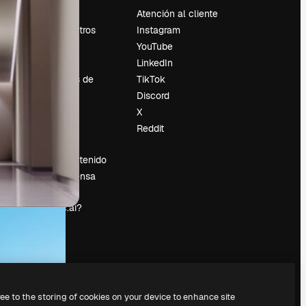
Precios
Atención al cliente
Sobre nosotros
Instagram
Reviews
YouTube
Empleo
LinkedIn
Tendencias de
TikTok
búsqueda
Discord
Blog
X
es
Eventos
Reddit
Slidesgo
Vender contenido
Sala de prensa
¿Buscas
magnific.ai?
ree to the storing of cookies on your device to enhance site