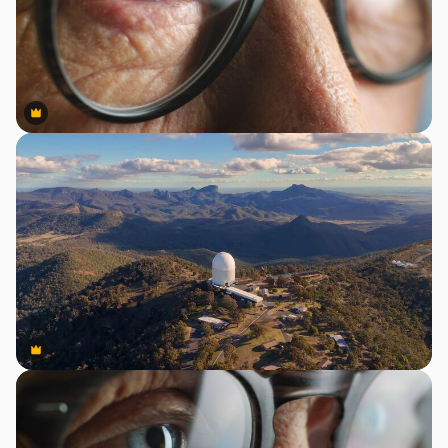
Premium
Premium
Premium
Premium