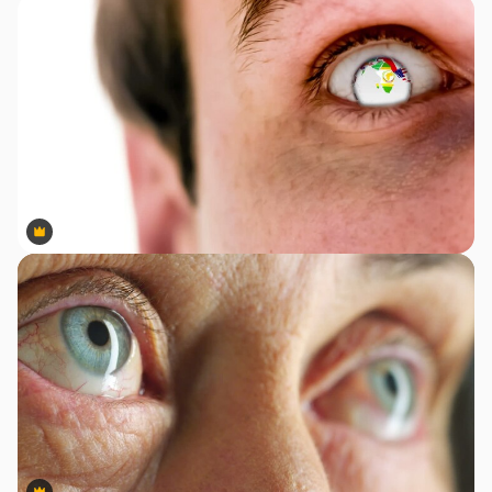
Premium
Premium