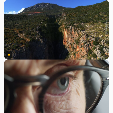
Premium
Premium