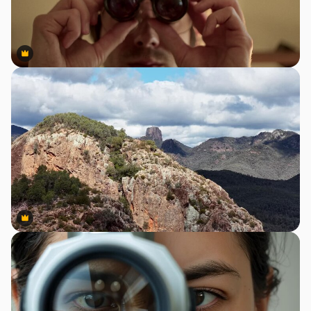
Premium
Premium
Premium
Premium