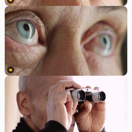
Premium
Premium
Premium
Premium