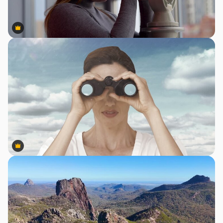
Premium
Premium
Premium
Premium