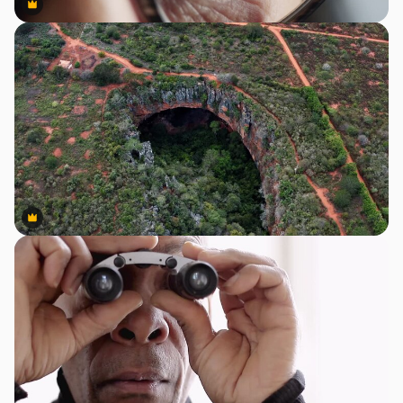
Premium
Premium
Premium
Premium