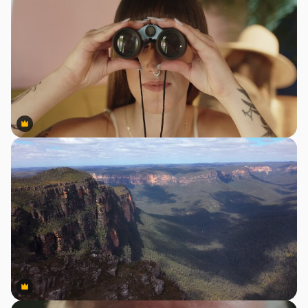
Premium
Premium
Premium
Premium