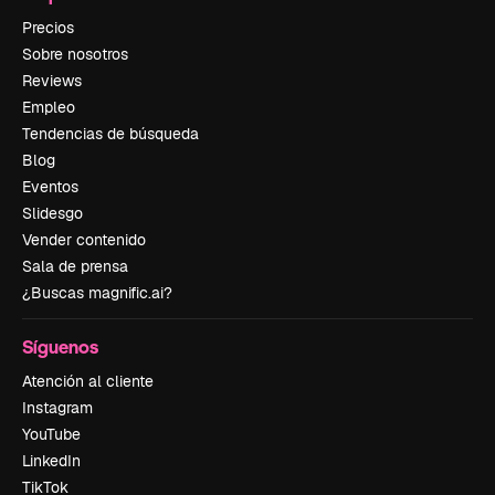
Precios
Sobre nosotros
Reviews
Empleo
Tendencias de búsqueda
Blog
Eventos
Slidesgo
Vender contenido
Sala de prensa
¿Buscas magnific.ai?
Síguenos
Atención al cliente
Instagram
YouTube
LinkedIn
TikTok