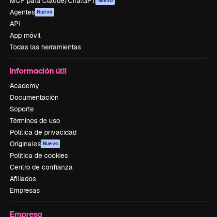
MCP para Claude/ChatGPT
Nuevo
Agentes
Nuevo
API
App móvil
Todas las herramientas
Información útil
Academy
Documentación
Soporte
Términos de uso
Política de privacidad
Originales
Nuevo
Política de cookies
Centro de confianza
Afiliados
Empresas
Empresa