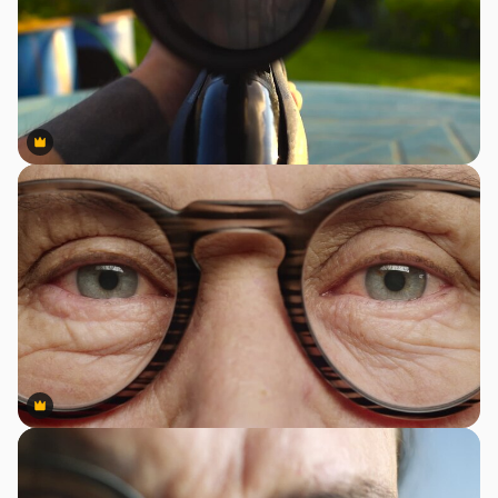
Premium
Premium
Premium
Premium