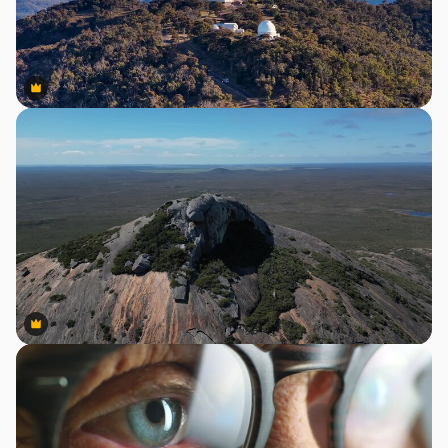
Premium
Premium
Premium
Premium