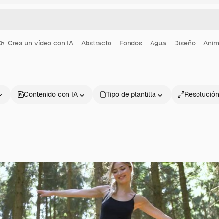
Crea un vídeo con IA
Abstracto
Fondos
Agua
Diseño
Anim
Contenido con IA
Tipo de plantilla
Resolución
Productos
Información úti