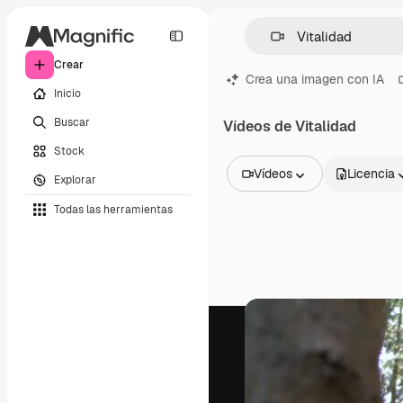
Crear
Crea una imagen con IA
Inicio
Buscar
Vídeos de Vitalidad
Stock
Vídeos
Licencia
Explorar
Todas las imágenes
Todas las herramientas
Vectores
Ilustraciones
Fotos
PSD
Plantillas
Mockups
Vídeos
Clips de vídeo
Motion graphics
Plantillas de vídeos
Iconos
Modelos 3D
Fuentes