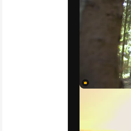
La plataforma cr
trabajo. Más de
entre creativos
estudios.
Español
Premium
Premium
Premium
Premium
Premium
Premium
Premium
Premium
Premium
Premium
Premium
Premium
Premium
Premium
Premium
Premium
Premium
Premium
Premium
Premium
Premium
Premium
Premium
Premium
Premium
Premium
Premium
Premium
Premium
Premium
Premium
Premium
Premium
Premium
Premium
Premium
Premium
Premium
Premium
Premium
Premium
Premium
Premium
Premium
Premium
Premium
Premium
Premium
Premium
Premium
Premium
Premium
Premium
Premium
Premium
Premium
Premium
Premium
Premium
Premium
Premium
Premium
Premium
Premium
Generado por IA
Generado por IA
Generado por IA
Generado por IA
Generado por IA
Copyright © 2010