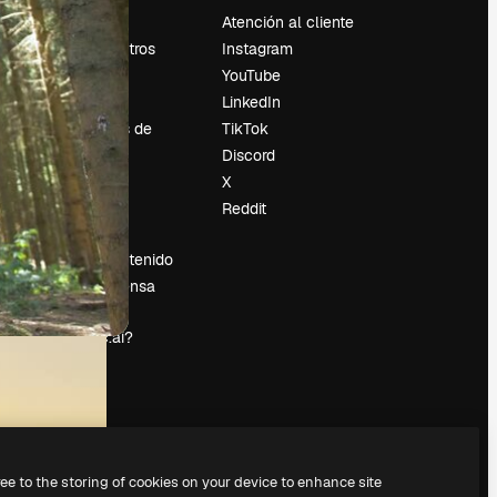
Precios
Atención al cliente
Sobre nosotros
Instagram
Reviews
YouTube
Empleo
LinkedIn
Tendencias de
TikTok
búsqueda
Discord
Blog
X
es
Eventos
Reddit
Slidesgo
Vender contenido
Sala de prensa
¿Buscas
magnific.ai?
ree to the storing of cookies on your device to enhance site