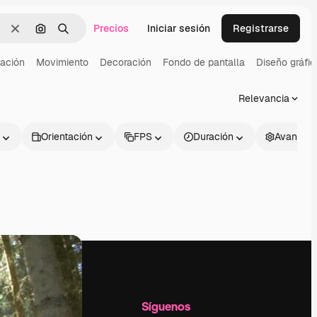
Precios
Iniciar sesión
Registrarse
Borrar
Buscar por imagen
Buscar
ación
Movimiento
Decoración
Fondo de pantalla
Diseño gráfic
Relevancia
Orientación
FPS
Duración
Avanzad
l
Empresa
Síguenos