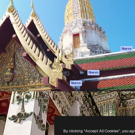
eativa para dirigir tu mejor
Spaces
Academy
 un millón de suscriptores
Asistente de IA
Documentación
, empresas, agencias y
Generador de
Soporte
imágenes
Términos de uso
Generador de
Política de
vídeos
privacidad
Texto a voz
Originales
Nuevo
Contenido de
Política de cooki
stock
Centro de
MCP para
confianza
Nuevo
Claude/ChatGPT
Afiliados
Agentes
Nuevo
Empresas
API
App móvil
Todas las
herramientas
-
2026
Freepik Company S.L.U.
Todos los derechos reservados
.
By clicking “Accept All Cookies”, you ag