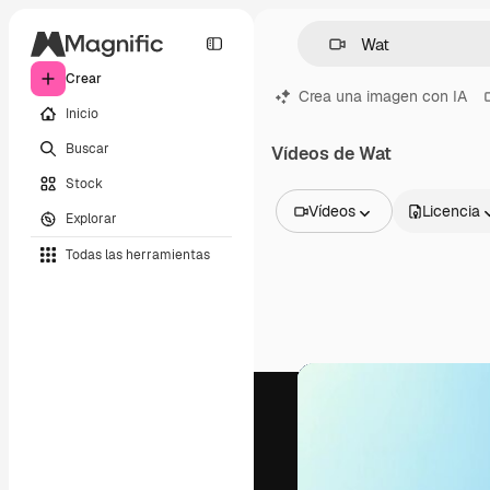
Crear
Crea una imagen con IA
Inicio
Buscar
Vídeos de Wat
Stock
Vídeos
Licencia
Explorar
Todas las imágenes
Todas las herramientas
Vectores
Ilustraciones
Fotos
PSD
Plantillas
Mockups
Vídeos
Clips de vídeo
Motion graphics
Plantillas de vídeos
Iconos
Modelos 3D
Fuentes