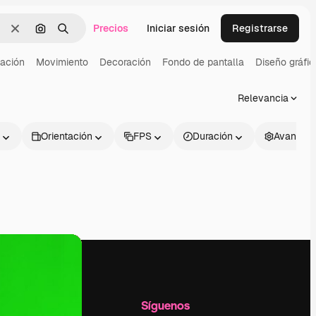
Precios
Iniciar sesión
Registrarse
Borrar
Buscar por imagen
Buscar
ación
Movimiento
Decoración
Fondo de pantalla
Diseño gráfic
Relevancia
Orientación
FPS
Duración
Avanzad
l
Empresa
Síguenos