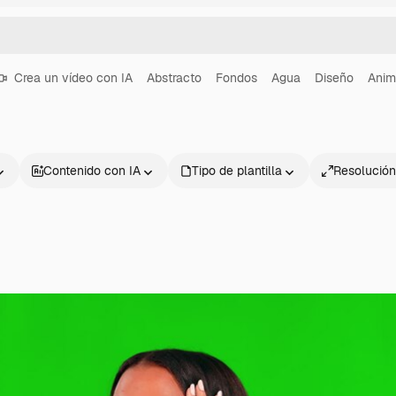
Crea un vídeo con IA
Abstracto
Fondos
Agua
Diseño
Anim
Contenido con IA
Tipo de plantilla
Resolución
Productos
Información úti