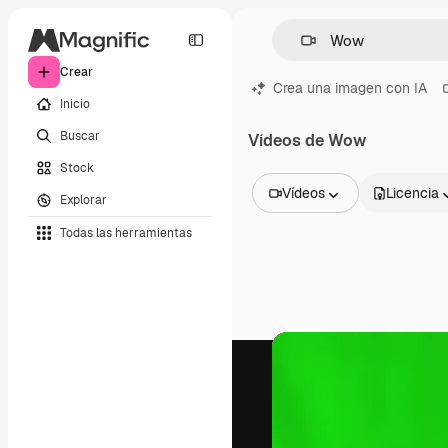
Crear
Crea una imagen con IA
Inicio
Buscar
Vídeos de Wow
Stock
Vídeos
Licencia
Explorar
Todas las imágenes
Todas las herramientas
Vectores
Ilustraciones
Fotos
PSD
Plantillas
Mockups
Vídeos
Clips de vídeo
Motion graphics
Plantillas de vídeos
Iconos
Modelos 3D
Fuentes