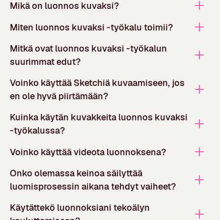
Mikä on luonnos kuvaksi?
Miten luonnos kuvaksi -työkalu toimii?
Mitkä ovat luonnos kuvaksi -työkalun
suurimmat edut?
Voinko käyttää Sketchiä kuvaamiseen, jos
en ole hyvä piirtämään?
Kuinka käytän kuvakkeita luonnos kuvaksi
-työkalussa?
Voinko käyttää videota luonnoksena?
Onko olemassa keinoa säilyttää
luomisprosessin aikana tehdyt vaiheet?
Käytättekö luonnoksiani tekoälyn