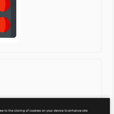
ree to the storing of cookies on your device to enhance site