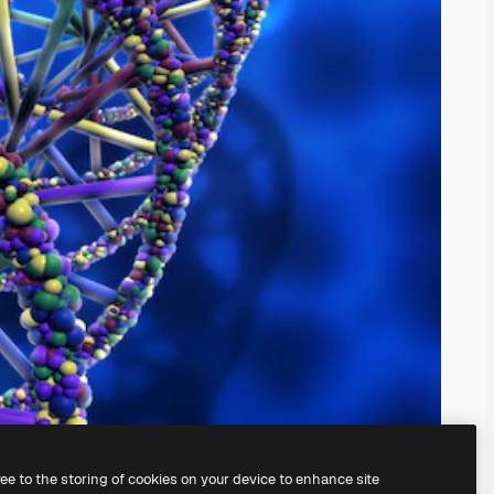
ree to the storing of cookies on your device to enhance site