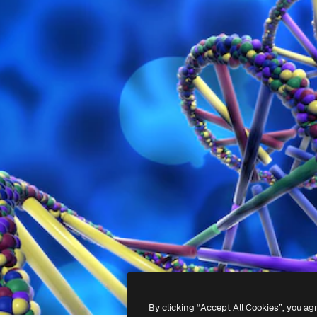
By clicking “Accept All Cookies”, you ag