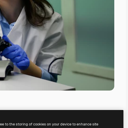
ree to the storing of cookies on your device to enhance site