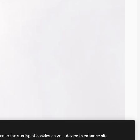
ree to the storing of cookies on your device to enhance site