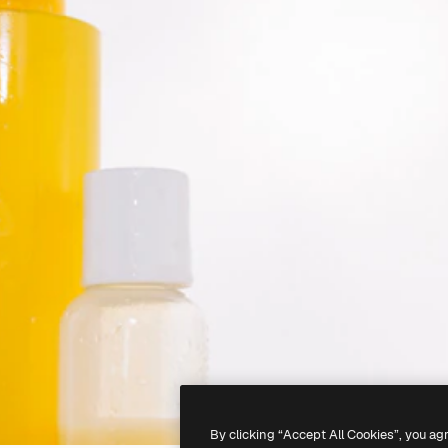
By clicking “Accept All Cookies”, you ag