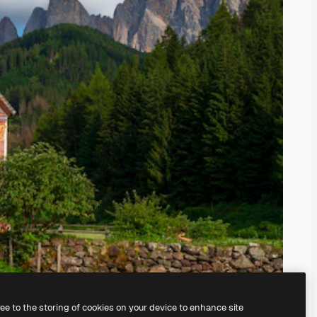
ree to the storing of cookies on your device to enhance site