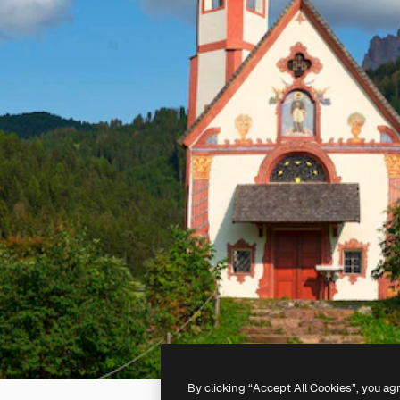
By clicking “Accept All Cookies”, you ag