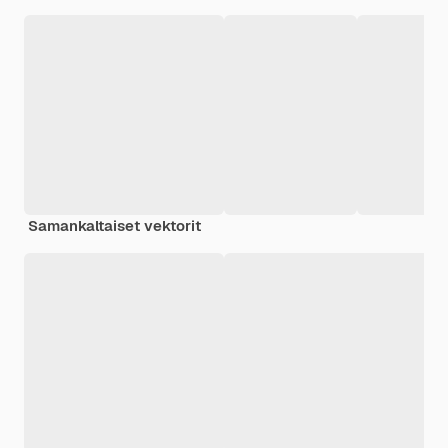
Samankaltaiset vektorit