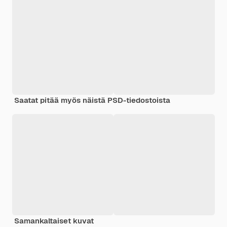
Saatat pitää myös näistä PSD-tiedostoista
Samankaltaiset kuvat