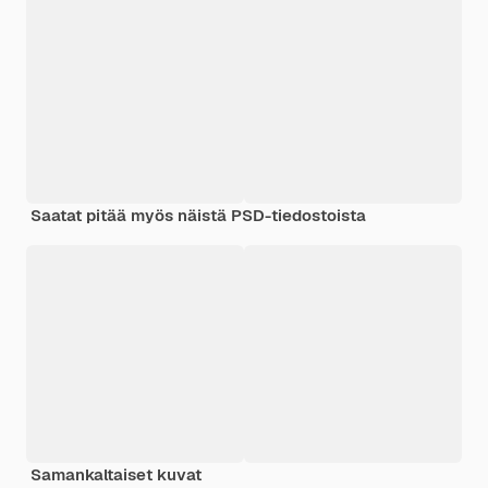
Saatat pitää myös näistä PSD-tiedostoista
Samankaltaiset kuvat