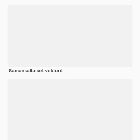
Samankaltaiset vektorit