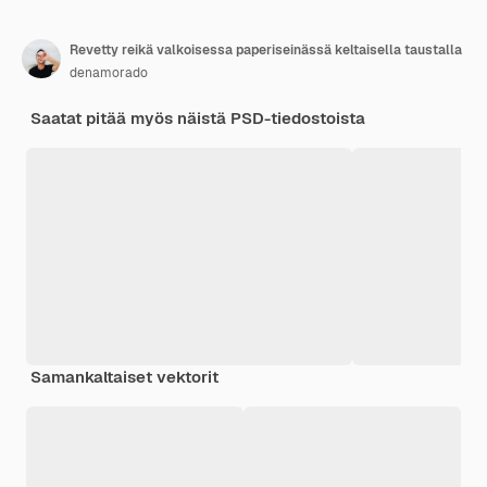
Revetty reikä valkoisessa paperiseinässä keltaisella taustalla
denamorado
Saatat pitää myös näistä PSD-tiedostoista
Samankaltaiset vektorit