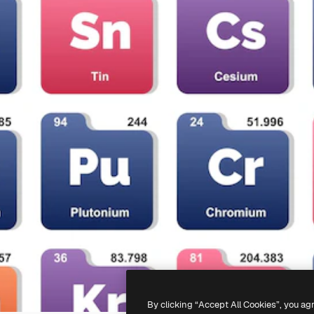
By clicking “Accept All Cookies”, you ag