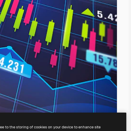
ree to the storing of cookies on your device to enhance site