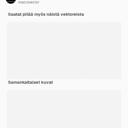
macrovector
Saatat pitää myös näistä vektoreista
Samankaltaiset kuvat