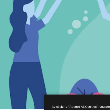
By clicking “Accept All Cookies”, you ag