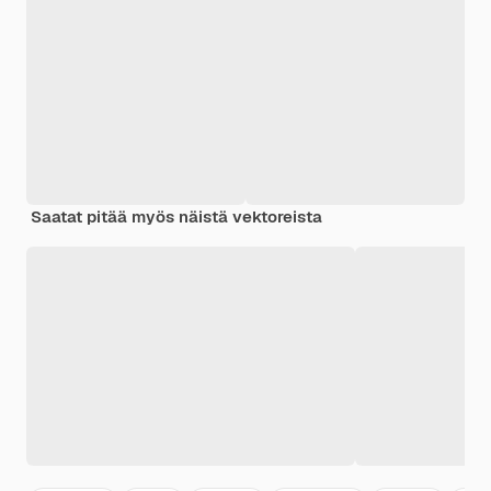
Saatat pitää myös näistä vektoreista