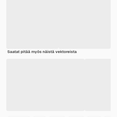
Saatat pitää myös näistä vektoreista