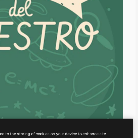
ree to the storing of cookies on your device to enhance site