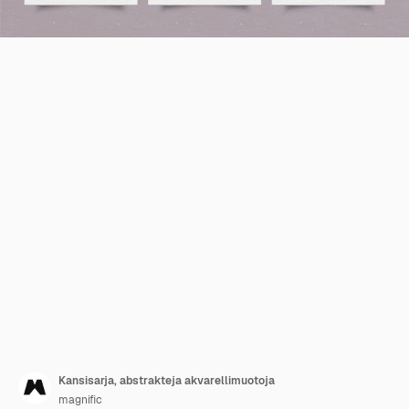
Kansisarja, abstrakteja akvarellimuotoja
magnific