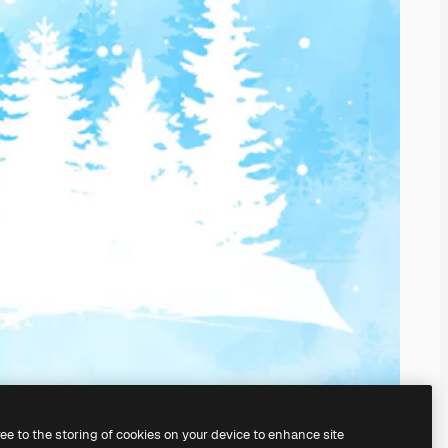
ree to the storing of cookies on your device to enhance site