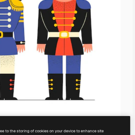
ree to the storing of cookies on your device to enhance site