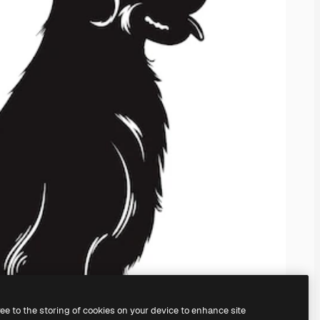
ree to the storing of cookies on your device to enhance site