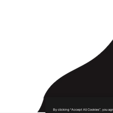
By clicking “Accept All Cookies”, you ag