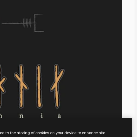
ree to the storing of cookies on your device to enhance site