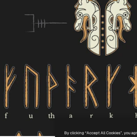
By clicking “Accept All Cookies”, you ag