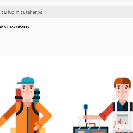
sälomakuvakkeet