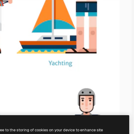
ree to the storing of cookies on your device to enhance site