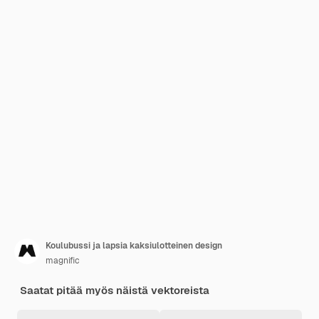
Koulubussi ja lapsia kaksiulotteinen design
magnific
Saatat pitää myös näistä vektoreista