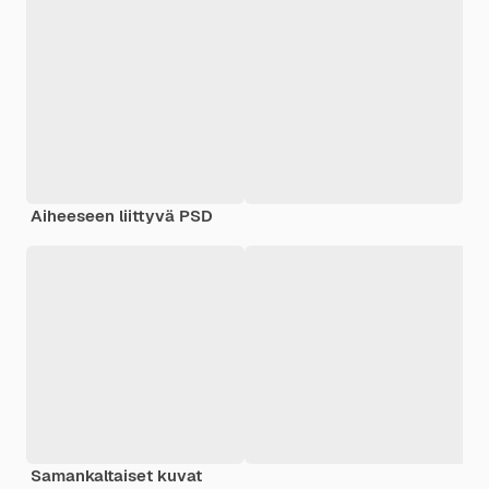
Aiheeseen liittyvä PSD
Samankaltaiset kuvat