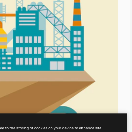
ree to the storing of cookies on your device to enhance site