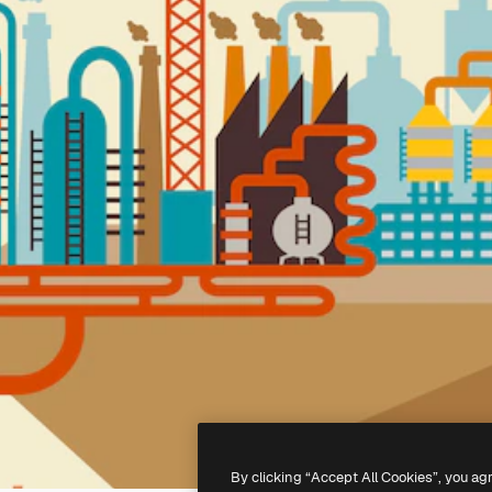
By clicking “Accept All Cookies”, you ag