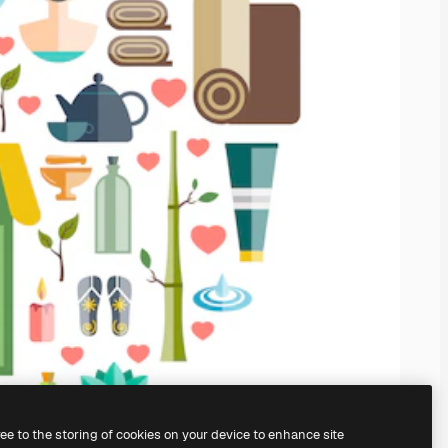
ree to the storing of cookies on your device to enhance site