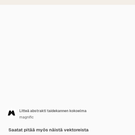
Litteä abstrakti taidekannen kokoelma
magnific
Saatat pitää myös näistä vektoreista