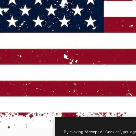
By clicking “Accept All Cookies”, you ag