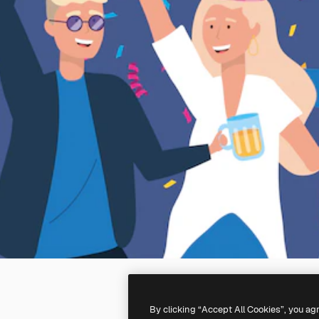
By clicking “Accept All Cookies”, you ag