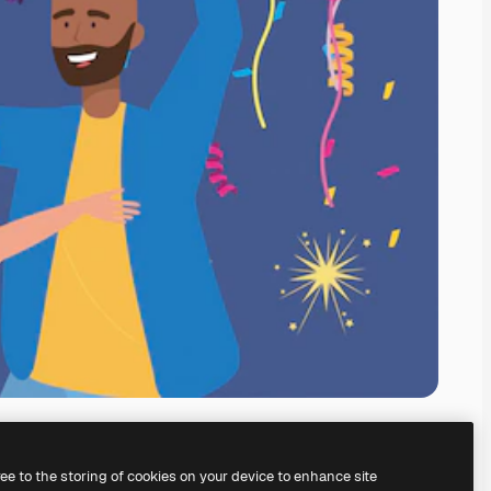
ree to the storing of cookies on your device to enhance site