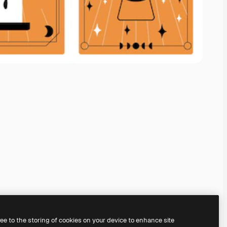
ree to the storing of cookies on your device to enhance site