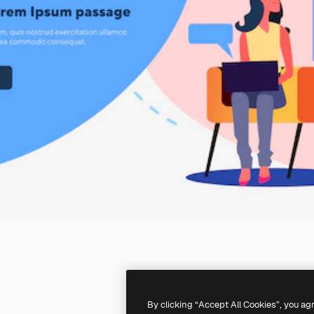
By clicking “Accept All Cookies”, you ag