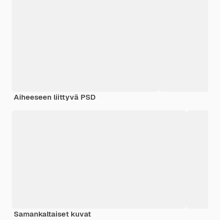
Aiheeseen liittyvä PSD
Samankaltaiset kuvat