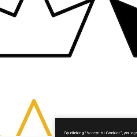
By clicking “Accept All Cookies”, you ag