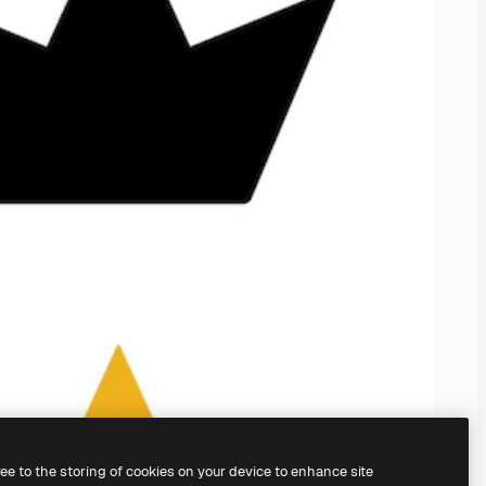
ree to the storing of cookies on your device to enhance site